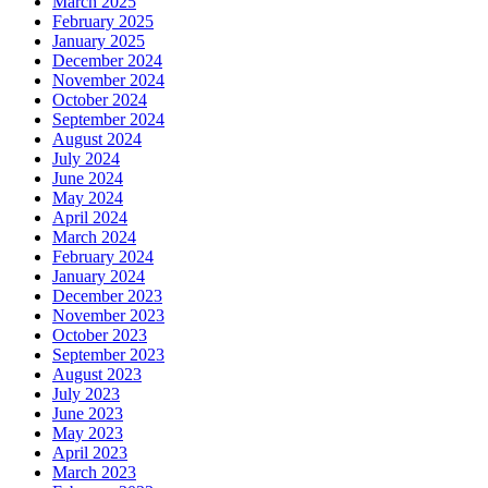
March 2025
February 2025
January 2025
December 2024
November 2024
October 2024
September 2024
August 2024
July 2024
June 2024
May 2024
April 2024
March 2024
February 2024
January 2024
December 2023
November 2023
October 2023
September 2023
August 2023
July 2023
June 2023
May 2023
April 2023
March 2023