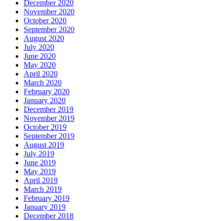
December 2020
November 2020
October 2020
September 2020
August 2020
July 2020
June 2020
May 2020
April 2020
March 2020
February 2020
January 2020
December 2019
November 2019
October 2019
September 2019
August 2019
July 2019
June 2019
May 2019
April 2019
March 2019
February 2019
January 2019
December 2018