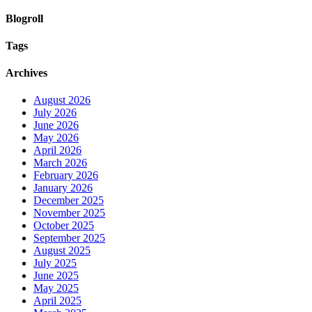
Blogroll
Tags
Archives
August 2026
July 2026
June 2026
May 2026
April 2026
March 2026
February 2026
January 2026
December 2025
November 2025
October 2025
September 2025
August 2025
July 2025
June 2025
May 2025
April 2025