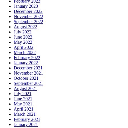
February 2023
January 2023
December 2022
November 2022
September 2022
August 2022
July 2022
June 2022
May 2022
April 2022
March 2022
February 2022
January 2022
December 2021
November 2021
October 2021
September 2021
August 2021
July 2021
June 2021
May 2021
April 2021
March 2021
February 2021
January 2021