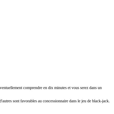
 éventuellement comprendre en dix minutes et vous serez dans un
d'autres sont favorables au concessionnaire dans le jeu de black-jack.