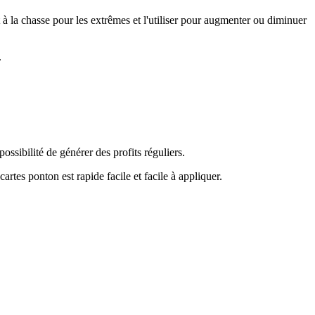
à la chasse pour les extrêmes et l'utiliser pour augmenter ou diminuer
.
ssibilité de générer des profits réguliers.
tes ponton est rapide facile et facile à appliquer.