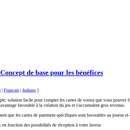
Concept de base pour les bénéfices
l
|
Français
|
Italiano
]
ple, solution facile pour compter les cartes de voeux que vous pouvez
 avantage favorable à la création du jeu et s'accumulent gros revenus.
ent que les cartes de paiement spécifiques sont favorables au joueur et 
en fonction des possibilités de réception à votre faveur