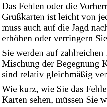
Das Fehlen oder die Vorher
Grußkarten ist leicht von 
muss auch auf die Jagd nac
erhöhen oder verringern Si
Sie werden auf zahlreichen
Mischung der Begegnung Ka
sind relativ gleichmäßig ver
Wie kurz, wie Sie das Fehl
Karten sehen, müssen Sie w