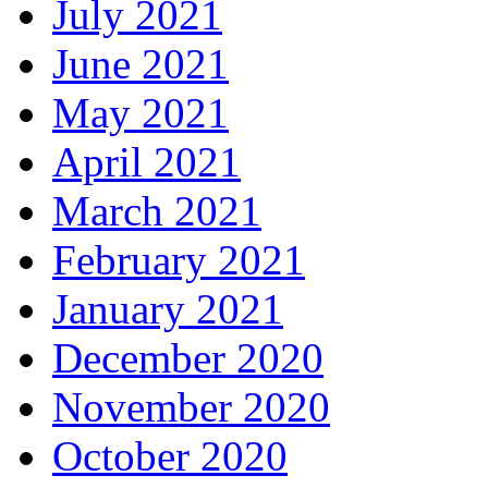
July 2021
June 2021
May 2021
April 2021
March 2021
February 2021
January 2021
December 2020
November 2020
October 2020