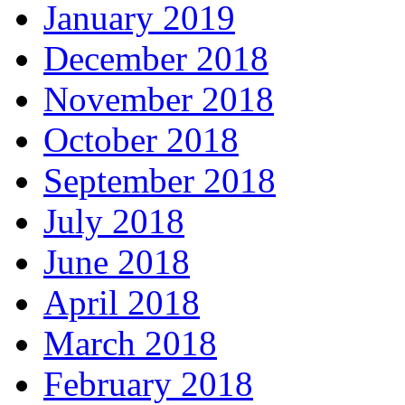
January 2019
December 2018
November 2018
October 2018
September 2018
July 2018
June 2018
April 2018
March 2018
February 2018