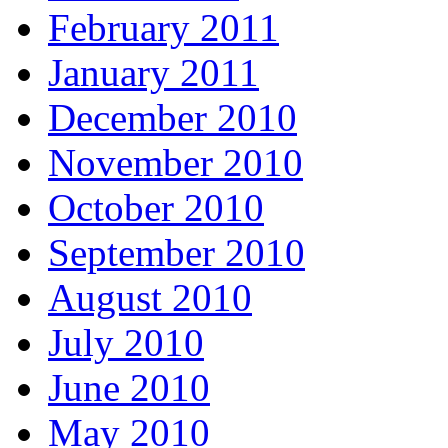
February 2011
January 2011
December 2010
November 2010
October 2010
September 2010
August 2010
July 2010
June 2010
May 2010