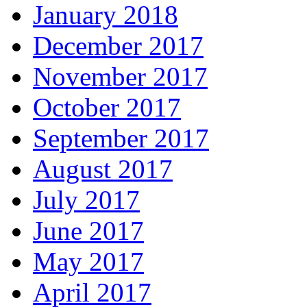
January 2018
December 2017
November 2017
October 2017
September 2017
August 2017
July 2017
June 2017
May 2017
April 2017