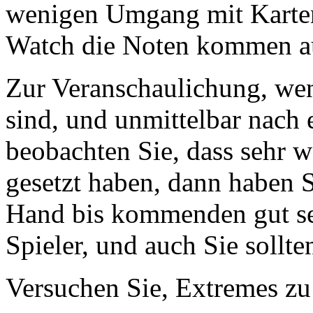
wenigen Umgang mit Karten 
Watch die Noten kommen a
Zur Veranschaulichung, wen
sind, und unmittelbar nach
beobachten Sie, dass sehr 
gesetzt haben, dann haben S
Hand bis kommenden gut sei
Spieler, und auch Sie sollte
Versuchen Sie, Extremes zu