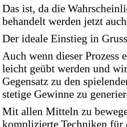
Das ist, da die Wahrscheinl
behandelt werden jetzt auch 
Der ideale Einstieg in Gruss
Auch wenn dieser Prozess 
leicht geübt werden und wir
Gegensatz zu den spielende
stetige Gewinne zu generier
Mit allen Mitteln zu bewege
komplizierte Techniken für d