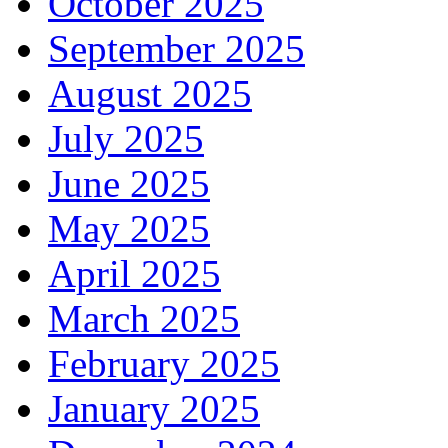
October 2025
September 2025
August 2025
July 2025
June 2025
May 2025
April 2025
March 2025
February 2025
January 2025