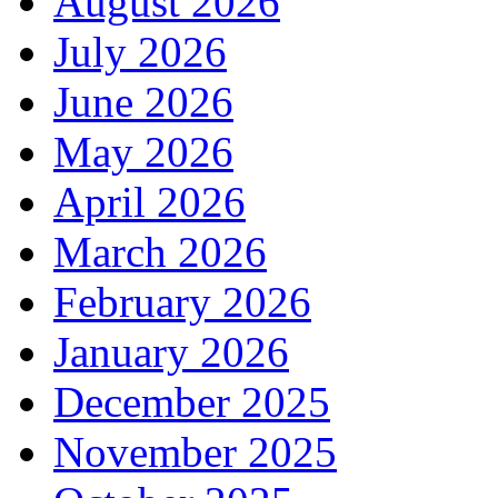
August 2026
July 2026
June 2026
May 2026
April 2026
March 2026
February 2026
January 2026
December 2025
November 2025