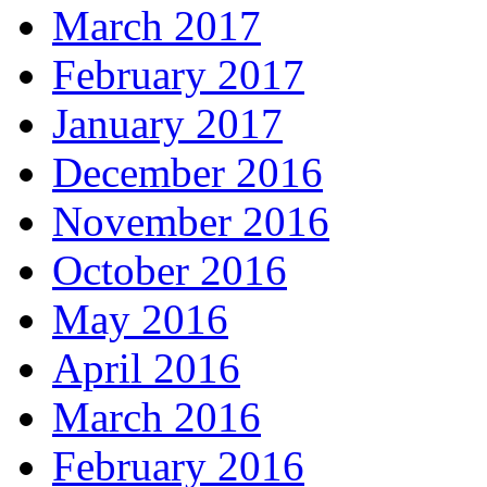
March 2017
February 2017
January 2017
December 2016
November 2016
October 2016
May 2016
April 2016
March 2016
February 2016