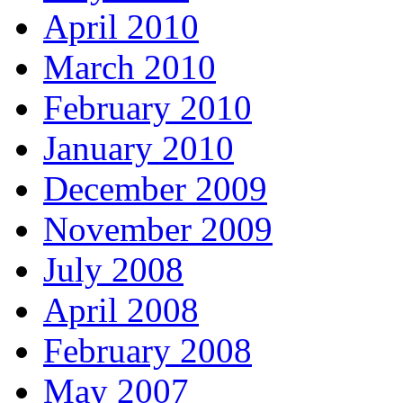
April 2010
March 2010
February 2010
January 2010
December 2009
November 2009
July 2008
April 2008
February 2008
May 2007