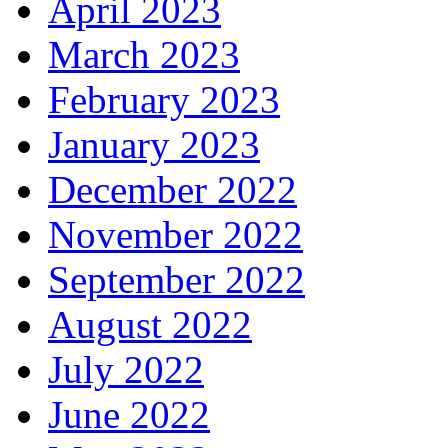
April 2023
March 2023
February 2023
January 2023
December 2022
November 2022
September 2022
August 2022
July 2022
June 2022