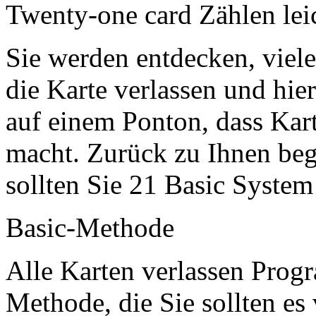
Twenty-one card Zählen leic
Sie werden entdecken, viele
die Karte verlassen und hie
auf einem Ponton, dass Kar
macht. Zurück zu Ihnen beg
sollten Sie 21 Basic System
Basic-Methode
Alle Karten verlassen Pro
Methode, die Sie sollten es 