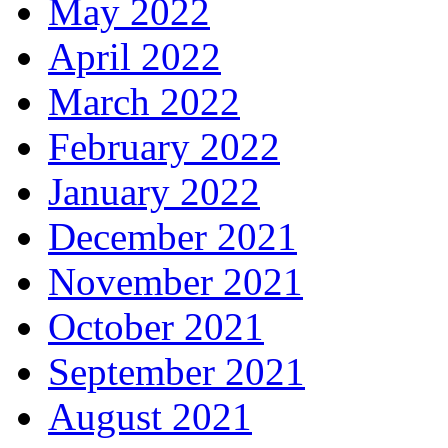
May 2022
April 2022
March 2022
February 2022
January 2022
December 2021
November 2021
October 2021
September 2021
August 2021