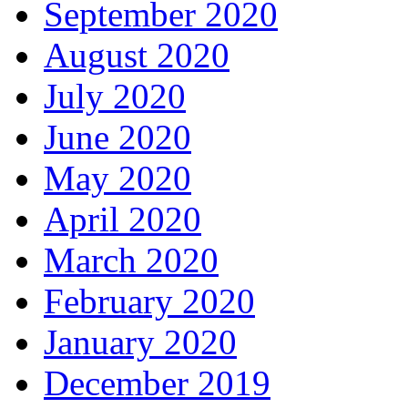
September 2020
August 2020
July 2020
June 2020
May 2020
April 2020
March 2020
February 2020
January 2020
December 2019