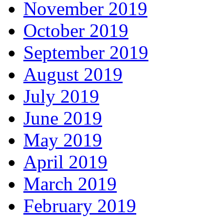
November 2019
October 2019
September 2019
August 2019
July 2019
June 2019
May 2019
April 2019
March 2019
February 2019