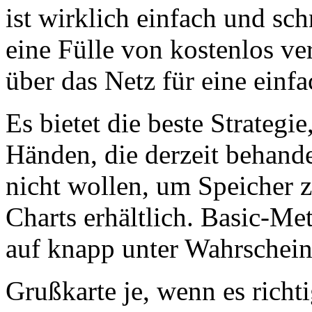
ist wirklich einfach und sch
eine Fülle von kostenlos v
über das Netz für eine ein
Es bietet die beste Strategie
Händen, die derzeit behande
nicht wollen, um Speicher z
Charts erhältlich. Basic-Me
auf knapp unter Wahrscheinl
Grußkarte je, wenn es richt