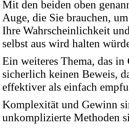
Mit den beiden oben genann
Auge, die Sie brauchen, um 
Ihre Wahrscheinlichkeit un
selbst aus wird halten würd
Ein weiteres Thema, das in 
sicherlich keinen Beweis, d
effektiver als einfach empf
Komplexität und Gewinn si
unkomplizierte Methoden si