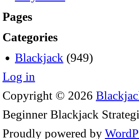
Pages
Categories
Blackjack
(949)
Log in
Copyright © 2026
Blackjac
Beginner Blackjack Strateg
Proudly powered by
WordP