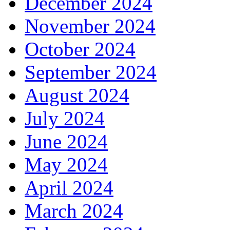
December 2024
November 2024
October 2024
September 2024
August 2024
July 2024
June 2024
May 2024
April 2024
March 2024