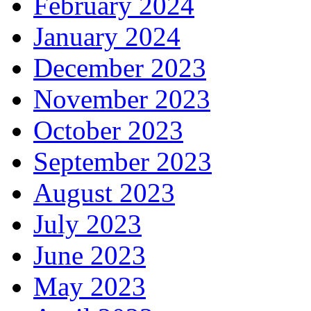
February 2024
January 2024
December 2023
November 2023
October 2023
September 2023
August 2023
July 2023
June 2023
May 2023