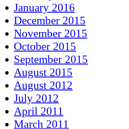
January 2016
December 2015
November 2015
October 2015
September 2015
August 2015
August 2012
July 2012
April 2011
March 2011