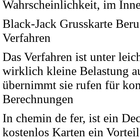
Wahrscheinlichkeit, im Inne
Black-Jack Grusskarte Beru
Verfahren
Das Verfahren ist unter leic
wirklich kleine Belastung a
übernimmt sie rufen für k
Berechnungen
In chemin de fer, ist ein 
kostenlos Karten ein Vorteil