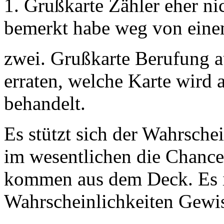
1. Grußkarte Zähler eher nic
bemerkt habe weg von eine
zwei. Grußkarte Berufung au
erraten, welche Karte wird
behandelt.
Es stützt sich der Wahrschei
im wesentlichen die Chanc
kommen aus dem Deck. Es is
Wahrscheinlichkeiten Gewis