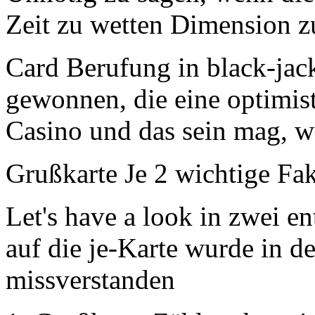
Zeit zu wetten Dimension z
Card Berufung in black-jack 
gewonnen, die eine optimist
Casino und das sein mag, wa
Grußkarte Je 2 wichtige Fa
Let's have a look in zwei e
auf die je-Karte wurde in d
missverstanden