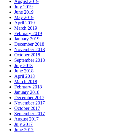
August 2019
July 2019
June 2019
May 2019
April 2019
March 2019
February 2019
January 2019
December 2018
November 2018
October 2018
September 2018
July 2018
June 2018
April 2018
March 2018
February 2018
January 2018
December 2017
November 2017
October 2017
September 2017
August 2017
July 2017
June 2017