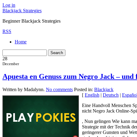
Log in
Blackjack Strategies
Beginner Blackjack Strategies
RSS
Home
28
December
Apuesta en Genuss zum Negro Jack – und 
Written by Madalynn.
No comments
Posted in:
Blackjack
[
English
|
Deutsch
|
Españo
Eine Handvoll Menschen Spa
nicht Negro Jack Online-S
, Nun gelingen Wie kann man
Strategie mit der Technik d
geringerer Gunsten und Wet