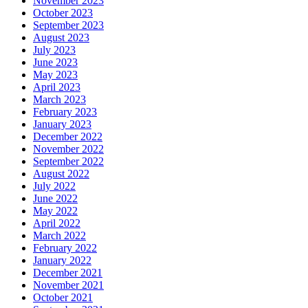
November 2023
October 2023
September 2023
August 2023
July 2023
June 2023
May 2023
April 2023
March 2023
February 2023
January 2023
December 2022
November 2022
September 2022
August 2022
July 2022
June 2022
May 2022
April 2022
March 2022
February 2022
January 2022
December 2021
November 2021
October 2021