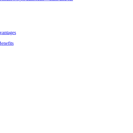
vantages
enefits