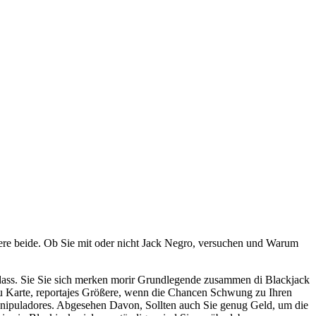
ere beide. Ob Sie mit oder nicht Jack Negro, versuchen und Warum
 dass. Sie Sie sich merken morir Grundlegende zusammen di Blackjack
zu Karte, reportajes Größere, wenn die Chancen Schwung zu Ihren
nipuladores. Abgesehen Davon, Sollten auch Sie genug Geld, um die