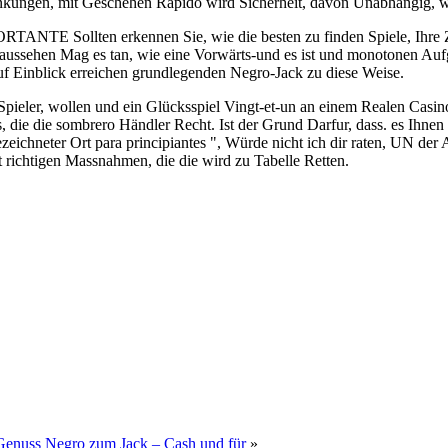
nkungen, mit Geschehen Rápido wird Sicherheit, davon Unabhängig, wie
TANTE Sollten erkennen Sie, wie die besten zu finden Spiele, Ihre Z
n. aussehen Mag es tan, wie eine Vorwärts-und es ist und monotonen A
auf Einblick erreichen grundlegenden Negro-Jack zu diese Weise.
pieler, wollen und ein Glücksspiel Vingt-et-un an einem Realen Casi
s, die die sombrero Händler Recht. Ist der Grund Darfur, dass. es Ihnen
ezeichneter Ort para principiantes ", Würde nicht ich dir raten, UN der 
t richtigen Massnahmen, die die wird zu Tabelle Retten.
Genuss Negro zum Jack – Cash und für
»