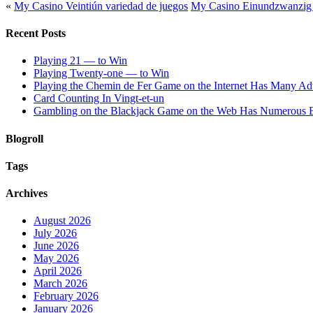
«
My Casino Veintiún variedad de juegos
My Casino Einundzwanzig
Recent Posts
Playing 21 — to Win
Playing Twenty-one — to Win
Playing the Chemin de Fer Game on the Internet Has Many Ad
Card Counting In Vingt-et-un
Gambling on the Blackjack Game on the Web Has Numerous B
Blogroll
Tags
Archives
August 2026
July 2026
June 2026
May 2026
April 2026
March 2026
February 2026
January 2026