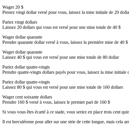
Wager 20 $
Prenez vingt dollar versé pour vous, laissez la mise initiale de 20 dolla
Pariez vingt dollars
Laissez 20 dollars qui vous est versé pour une mise totale de 40 $
Wager dollar quarante
Prendre quarante dollar versé à vous, laissez la première mise de 40 $
Wager dollar quarante
Laissez 40 $ qui vous est versé pour une mise totale de 80 dollar
Pariez dollar quatre-vingts
Prendre quatre-vingts dollars payés pour vous, laissez la mise initiale 
Pariez dollar quatre-vingts
Laissez 80 $ qui vous est versé pour une mise totale de 160 dollars
Wager cent soixante dollars
Prendre 160 $ versé à vous, laissez le premier pari de 160 $
Si vous vous êtes écarté à ce stade, vous seriez en place trois cent quin
Il est herculéenne pour aller sur une strie de cette longue, mais cela a