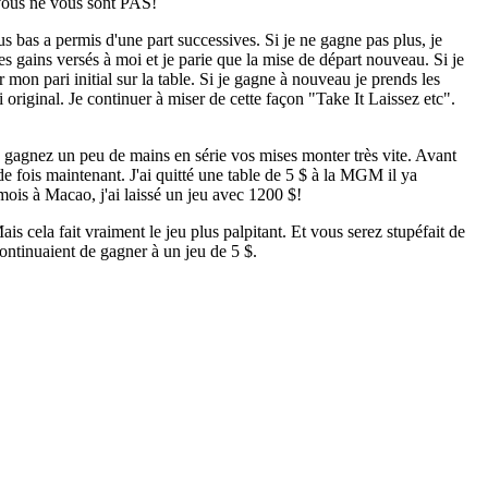
 vous ne vous sont PAS!
us bas a permis d'une part successives. Si je ne gagne pas plus, je
s gains versés à moi et je parie que la mise de départ nouveau. Si je
 mon pari initial sur la table. Si je gagne à nouveau je prends les
i original. Je continuer à miser de cette façon "Take It Laissez etc".
ous gagnez un peu de mains en série vos mises monter très vite. Avant
de fois maintenant. J'ai quitté une table de 5 $ à la MGM il ya
mois à Macao, j'ai laissé un jeu avec 1200 $!
cela fait vraiment le jeu plus palpitant. Et vous serez stupéfait de
continuaient de gagner à un jeu de 5 $.