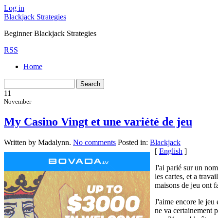
Log in
Blackjack Strategies
Beginner Blackjack Strategies
RSS
Home
11
November
My Casino Vingt et une variété de jeu
Written by Madalynn.
No comments
Posted in:
Blackjack
[
English
]
J'ai parié sur un nom
les cartes, et a trav
maisons de jeu ont fai
J'aime encore le jeu
ne va certainement p