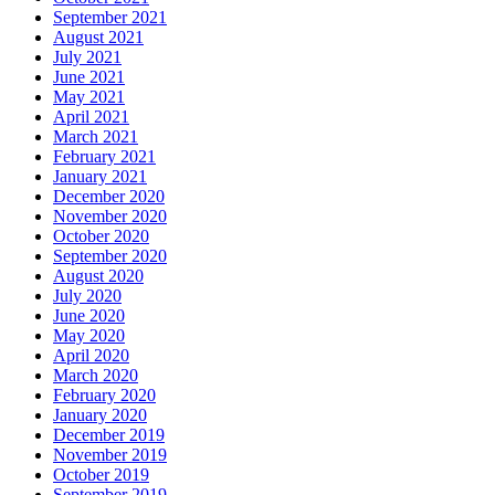
September 2021
August 2021
July 2021
June 2021
May 2021
April 2021
March 2021
February 2021
January 2021
December 2020
November 2020
October 2020
September 2020
August 2020
July 2020
June 2020
May 2020
April 2020
March 2020
February 2020
January 2020
December 2019
November 2019
October 2019
September 2019